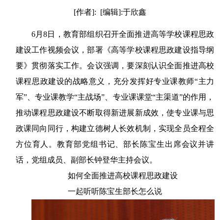
[作者]: [编辑]:于欣鑫
6月8日，教育部组织召开全面推进高等学校课程思政
建设工作视频会议，部署《高等学校课程思政建设指导纲
要》贯彻落实工作。会议强调，要深刻认识全面推进高校
课程思政建设的战略意义，充分发挥好专业课教师“主力
军”、专业课教学“主战场”、专业课课堂“主渠道”的作用，
推动课程思政建设不断取得新进展新成效，使专业课与思
政课同向同行，构建立德树人长效机制，实现全员全程全
方位育人。教育部党组书记、部长陈宝生出席会议并讲
话，党组成员、副部长钟登华主持会议。
如何全面推进高校课程思政建设
一起听听陈宝生部长怎么说