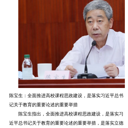
陈宝生：全面推进高校课程思政建设，是落实习近平总书
记关于教育的重要论述的重要举措
陈宝生指出，全面推进高校课程思政建设，是落实习
近平总书记关于教育的重要论述的重要举措，是落实立德