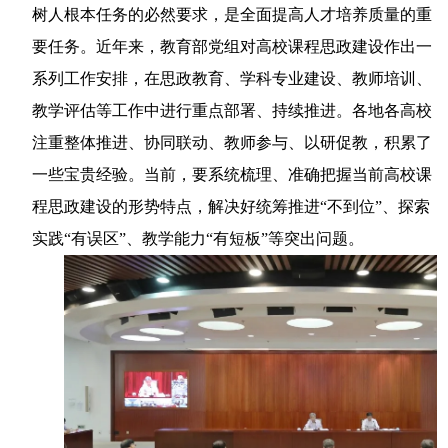
树人根本任务的必然要求，是全面提高人才培养质量的重
要任务。近年来，教育部党组对高校课程思政建设作出一
系列工作安排，在思政教育、学科专业建设、教师培训、
教学评估等工作中进行重点部署、持续推进。各地各高校
注重整体推进、协同联动、教师参与、以研促教，积累了
一些宝贵经验。当前，要系统梳理、准确把握当前高校课
程思政建设的形势特点，解决好统筹推进“不到位”、探索
实践“有误区”、教学能力“有短板”等突出问题。