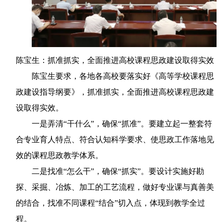
陈宝生：抓准抓实，全面推进高校课程思政建设取得实效
陈宝生要求，各地各高校要落实好《高等学校课程思
政建设指导纲要》，抓准抓实，全面推进高校课程思政建
设取得实效。
一是弄清“干什么”，确保“抓准”。要建立起一整套符
合专业育人特点、符合认知科学要求、使思政工作落地见
效的课程思政教学体系。
二是找准“怎么干”，确保“抓实”。要设计实施好勘
探、采掘、冶炼、加工的工艺流程，做好专业课与真善美
的结合，找准不同课程“结合”切入点，体现到教学全过
程。