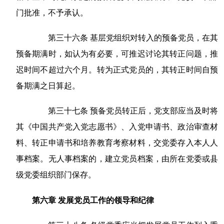
门批准，不予承认。
第三十六条 基层党组织对转入的预备党员，在其
预备期满时，如认为有必要，可推迟讨论其转正问题，推
迟时间不超过六个月。转为正式党员的，其转正时间自预
备期满之日算起。
第三十七条 预备党员转正后，党支部应当及时将
其《中国共产党入党志愿书》、入党申请书、政治审查材
料、转正申请书和培养教育考察材料，交党委存入本人人
事档案。无人事档案的，建立党员档案，由所在党委或县
级党委组织部门保存。
第六章 发展党员工作的领导和纪律