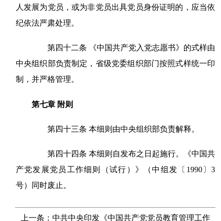
人发展为党员，或为非党员出具党员身份证明的，应当依
纪依法严肃处理。
第四十二条 《中国共产党入党志愿书》的式样由
中央组织部负责制定，省级党委组织部门按照式样统一印
制，并严格管理。
第七章 附则
第四十三条 本细则由中央组织部负责解释。
第四十四条 本细则自发布之日起施行。《中国共
产党发展党员工作细则（试行）》（中组发〔1990〕3
号）同时废止。
上一条：中共中央印发《中国共产党党员教育管理工作