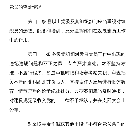
党员的查处情况。
第四十条 县以上党委及其组织部门应当重视对组
织员的选拔、配备和培训，充分发挥他们在发展党员工作
中的作用。
第四十一条 各级党组织对发展党员工作中出现的
违纪违规问题和不正之风，应当严肃查处。对不坚持标
准、不履行程序、超过审批时限和培养考察失职、审查把
关不严的党组织及其负责人、直接责任人应当进行批评教
育，情节严重的给予纪律处分。典型案例应当及时通报，
对违反规定吸收入党的，一律不予承认，并在支部大会上
公布。
对采取弄虚作假或其他手段把不符合党员条件的