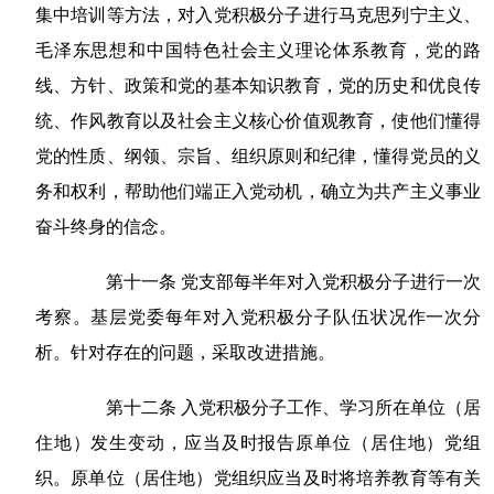
集中培训等方法，对入党积极分子进行马克思列宁主义、
毛泽东思想和中国特色社会主义理论体系教育，党的路
线、方针、政策和党的基本知识教育，党的历史和优良传
统、作风教育以及社会主义核心价值观教育，使他们懂得
党的性质、纲领、宗旨、组织原则和纪律，懂得党员的义
务和权利，帮助他们端正入党动机，确立为共产主义事业
奋斗终身的信念。
第十一条 党支部每半年对入党积极分子进行一次
考察。基层党委每年对入党积极分子队伍状况作一次分
析。针对存在的问题，采取改进措施。
第十二条 入党积极分子工作、学习所在单位（居
住地）发生变动，应当及时报告原单位（居住地）党组
织。原单位（居住地）党组织应当及时将培养教育等有关