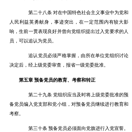
第二十八条 对在中国特色社会主义事业中为党和
人民利益英勇献身，事迹突出，在一定范围内有较大影
响，生前一贯表现良好并曾向党组织提出过入党要求的人
员，可以追认为党员。
追认党员必须严格掌握，由所在单位党组织讨论
决定后，经上级党委审查，报省一级党委批准。
第五章 预备党员的教育、考察和转正
第二十九条 党组织应当及时将上级党委批准的预
备党员编入党支部和党小组，对预备党员继续进行教育和
考察。
第三十条 预备党员必须面向党旗进行入党宣誓。