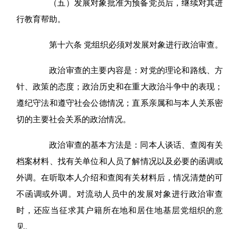
（五）发展对象批准为预备党员后，继续对其进
行教育帮助。
第十六条 党组织必须对发展对象进行政治审查。
政治审查的主要内容是：对党的理论和路线、方
针、政策的态度；政治历史和在重大政治斗争中的表现；
遵纪守法和遵守社会公德情况；直系亲属和与本人关系密
切的主要社会关系的政治情况。
政治审查的基本方法是：同本人谈话、查阅有关
档案材料、找有关单位和人员了解情况以及必要的函调或
外调。在听取本人介绍和查阅有关材料后，情况清楚的可
不函调或外调。对流动人员中的发展对象进行政治审查
时，还应当征求其户籍所在地和居住地基层党组织的意
见。