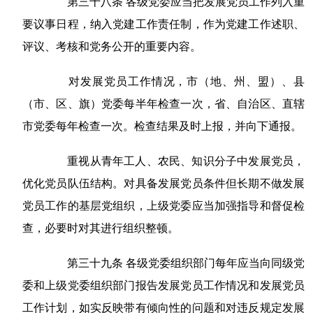
第三十八条 各级党委应当把发展党员工作列入重
要议事日程，纳入党建工作责任制，作为党建工作述职、
评议、考核和党务公开的重要内容。
对发展党员工作情况，市（地、州、盟）、县
（市、区、旗）党委每半年检查一次，省、自治区、直辖
市党委每年检查一次。检查结果及时上报，并向下通报。
重视从青年工人、农民、知识分子中发展党员，
优化党员队伍结构。对具备发展党员条件但长期不做发展
党员工作的基层党组织，上级党委应当加强指导和督促检
查，必要时对其进行组织整顿。
第三十九条 各级党委组织部门每年应当向同级党
委和上级党委组织部门报告发展党员工作情况和发展党员
工作计划，如实反映带有倾向性的问题和对违反规定发展