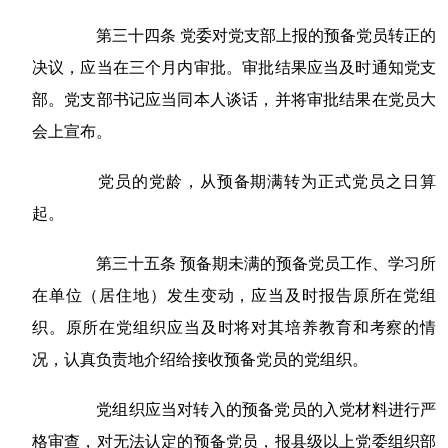
第三十四条 党委对党支部上报的预备党员转正的
决议，应当在三个月内审批。审批结果应当及时通知党支
部。党支部书记应当同本人谈话，并将审批结果在党员大
会上宣布。
党员的党龄，从预备期满转为正式党员之日算
起。
第三十五条 预备期未满的预备党员工作、学习所
在单位（居住地）发生变动，应当及时报告原所在党组
织。原所在党组织应当及时将对其培养教育和考察的情
况，认真负责地介绍给接收预备党员的党组织。
党组织应当对转入的预备党员的入党材料进行严
格审查，对无法认定的预备党员，报县级以上党委组织部