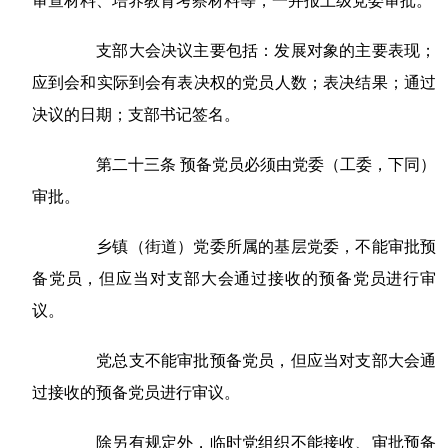
审查材料、培养教育考察材料等，一并报上级党委审批。
支部大会决议主要包括：发展对象的主要表现；
应到会和实际到会有表决权的党员人数；表决结果；通过
决议的日期；支部书记签名。
第二十三条 预备党员必须由党委（工委，下同）
审批。
乡镇（街道）党委所属的基层党委，不能审批预
备党员，但应当对支部大会通过接收的预备党员进行审
议。
党总支不能审批预备党员，但应当对支部大会通
过接收的预备党员进行审议。
除另有规定外，临时党组织不能接收、审批预备