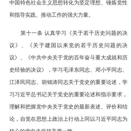
中国特色社会主义思想转化为坚定理想、锤炼党性
和指导实践、推动工作的强大力量。
第十一条 认真学习《关于若干历史问题的决
议》、《关于建国以来党的若干历史问题的决
议》、《中共中央关于党的百年奋斗重大成就和历
史经验的决议》，学习毛泽东同志、邓小平同志、
江泽民同志、胡锦涛同志关于党史的重要论述，学
习习近平总书记关于党史的重要论述和指示要求，
理解和把握党中央关于党史的最新表述、评价和结
论，自觉在思想上政治上行动上同以习近平同志为