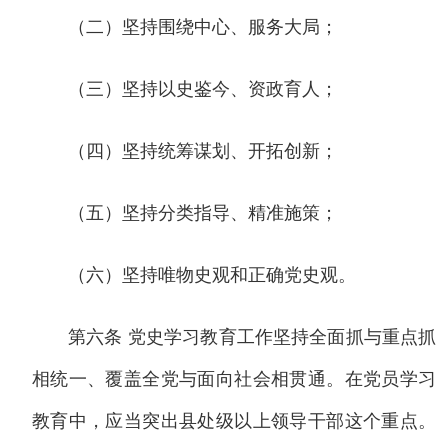
（二）坚持围绕中心、服务大局；
（三）坚持以史鉴今、资政育人；
（四）坚持统筹谋划、开拓创新；
（五）坚持分类指导、精准施策；
（六）坚持唯物史观和正确党史观。
第六条 党史学习教育工作坚持全面抓与重点抓
相统一、覆盖全党与面向社会相贯通。在党员学习
教育中，应当突出县处级以上领导干部这个重点。