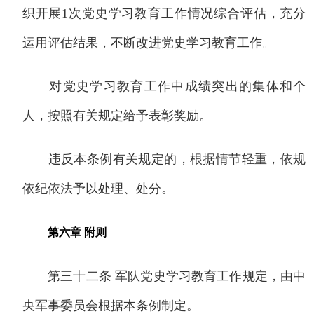
织开展1次党史学习教育工作情况综合评估，充分
运用评估结果，不断改进党史学习教育工作。
对党史学习教育工作中成绩突出的集体和个
人，按照有关规定给予表彰奖励。
违反本条例有关规定的，根据情节轻重，依规
依纪依法予以处理、处分。
第六章 附则
第三十二条 军队党史学习教育工作规定，由中
央军事委员会根据本条例制定。