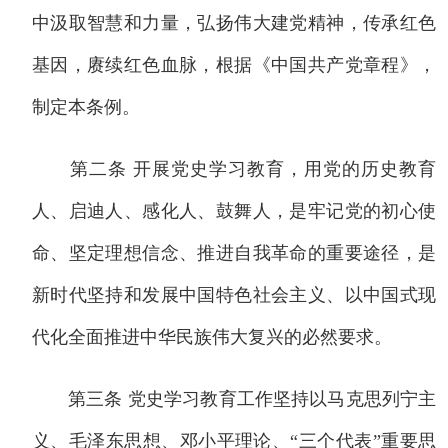
中汲取智慧和力量，弘扬伟大建党精神，传承红色
基因，赓续红色血脉，根据《中国共产党章程》，
制定本条例。
第二条 开展党史学习教育，用党的历史教育
人、启迪人、感化人、鼓舞人，是牢记党的初心使
命、坚定理想信念、推进自我革命的重要途径，是
新时代坚持和发展中国特色社会主义、以中国式现
代化全面推进中华民族伟大复兴的必然要求。
第三条 党史学习教育工作坚持以马克思列宁主
义、毛泽东思想、邓小平理论、“三个代表”重要思