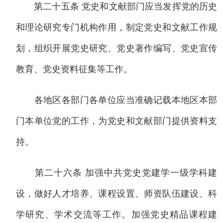
第二十五条 党史和文献部门应当发挥党的历史
和理论研究专门机构作用，制定党史和文献工作规
划，组织开展党史研究、党史著作编写、党史宣传
教育、党史资料征集等工作。
各地区各部门各单位应当准确记载本地区本部
门本单位党的工作，为党史和文献部门提供资料支
持。
第二十六条 加强中共党史党建学一级学科建
设，做好人才培养、课程设置、师资队伍建设、科
学研究、学术交流等工作。加强党史精品课程建