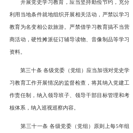
开展党史学习教育，应当坚持勤俭节约，充分
利用当地条件就地组织开展相关活动，严禁以学习
教育为名变相公款旅游。严禁借学习教育搞不当营
商活动，硬性摊派征订辅导读物、音像制品等学习
资料。
第三十条 各级党委（党组）应当加强对党史学
习教育工作开展情况的监督检查，将其纳入党建工
作责任制，纳入领导班子、领导干部目标管理和考
核体系，纳入巡视巡察内容。
第三十一条 各级党委（党组）原则上每5年组