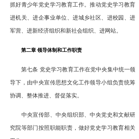
抓好青少年党史学习教育工作。推动党史学习教育
进机关、进企事业单位、进城乡社区、进校园、进
军营、进新经济组织和新社会组织、进网站。
第二章 领导体制和工作职责
第七条 党史学习教育工作在党中央集中统一领
导下，由中央宣传思想文化工作领导小组负责统筹
协调、整体推进、督促落实。
中央宣传部、中央组织部、中央党史和文献研
究院等部门按照职能职责，做好党史学习教育相关