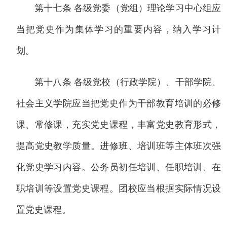
第十七条 各级党委（党组）理论学习中心组应
当把党史作为集体学习的重要内容，纳入学习计
划。
第十八条 各级党校（行政学院）、干部学院、
社会主义学院应当把党史作为干部教育培训的必修
课、常修课，充实党史课程，丰富党史教育形式，
提高党史教学质量。进修班、培训班等主体班次强
化党史学习内容。公务员初任培训、任职培训、在
职培训等设置党史课程。团校应当根据实际情况设
置党史课程。