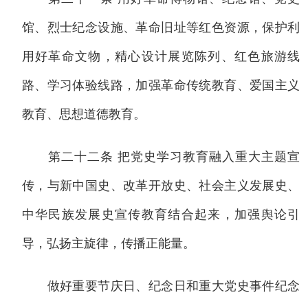
馆、烈士纪念设施、革命旧址等红色资源，保护利
用好革命文物，精心设计展览陈列、红色旅游线
路、学习体验线路，加强革命传统教育、爱国主义
教育、思想道德教育。
第二十二条 把党史学习教育融入重大主题宣
传，与新中国史、改革开放史、社会主义发展史、
中华民族发展史宣传教育结合起来，加强舆论引
导，弘扬主旋律，传播正能量。
做好重要节庆日、纪念日和重大党史事件纪念