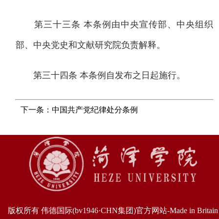
第三十三条 本条例由中央宣传部、中央组织
部、中央党史和文献研究院负责解释。
第三十四条 本条例自发布之日起施行。
下一条：中国共产党纪律处分条例
版权所有 伟德国际(bv1946·CHN集团)官方网站-Made in Britain