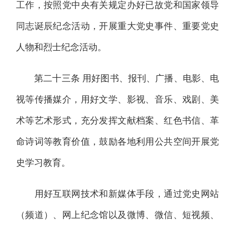
工作，按照党中央有关规定办好已故党和国家领导
同志诞辰纪念活动，开展重大党史事件、重要党史
人物和烈士纪念活动。
第二十三条 用好图书、报刊、广播、电影、电
视等传播媒介，用好文学、影视、音乐、戏剧、美
术等艺术形式，充分发挥文献档案、红色书信、革
命诗词等教育价值，鼓励各地利用公共空间开展党
史学习教育。
用好互联网技术和新媒体手段，通过党史网站
（频道）、网上纪念馆以及微博、微信、短视频、