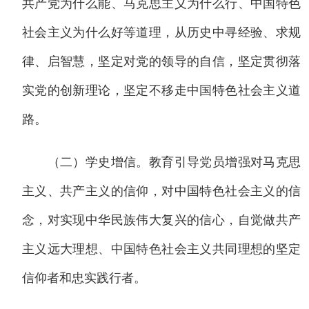
共产党为什么能、马克思主义为什么行、中国特色
社会主义为什么好等道理，从历史中寻经验、求规
律、启智慧，坚定对党的领导的自信，坚定贯彻落
实党的创新理论，坚定不移走中国特色社会主义道
路。
（二）学史增信。教育引导党员增强对马克思
主义、共产主义的信仰，对中国特色社会主义的信
念，对实现中华民族伟大复兴的信心，自觉做共产
主义远大理想、中国特色社会主义共同理想的坚定
信仰者和忠实践行者。