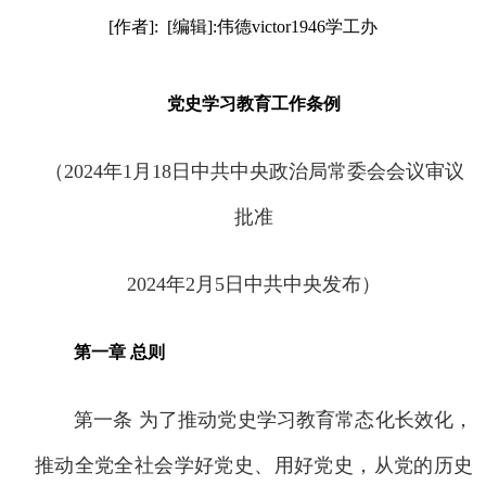
[作者]: [编辑]:伟德victor1946学工办
党史学习教育工作条例
（2024年1月18日中共中央政治局常委会会议审议
批准
2024年2月5日中共中央发布）
第一章 总则
第一条 为了推动党史学习教育常态化长效化，
推动全党全社会学好党史、用好党史，从党的历史