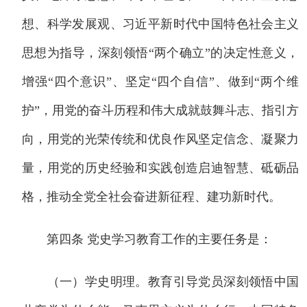
想、科学发展观、习近平新时代中国特色社会主义
思想为指导，深刻领悟“两个确立”的决定性意义，
增强“四个意识”、坚定“四个自信”、做到“两个维
护”，用党的奋斗历程和伟大成就鼓舞斗志、指引方
向，用党的光荣传统和优良作风坚定信念、凝聚力
量，用党的历史经验和实践创造启迪智慧、砥砺品
格，推动全党全社会奋进新征程、建功新时代。
第四条 党史学习教育工作的主要任务是：
（一）学史明理。教育引导党员深刻领悟中国