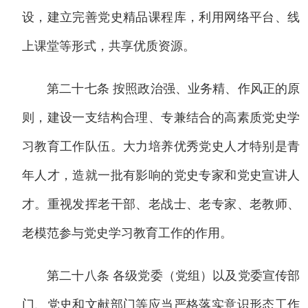
设，建立完善党史精品课程库，利用网络平台、线
上课堂等形式，共享优质资源。
第二十七条 按照政治强、业务精、作风正的原
则，建设一支结构合理、专兼结合的高素质党史学
习教育工作队伍。大力培养优秀党史人才特别是青
年人才，造就一批有影响的党史专家和党史宣讲人
才。重视发挥老干部、老战士、老专家、老教师、
老模范参与党史学习教育工作的作用。
第二十八条 各级党委（党组）以及党委宣传部
门、党史和文献部门等应当严格落实意识形态工作