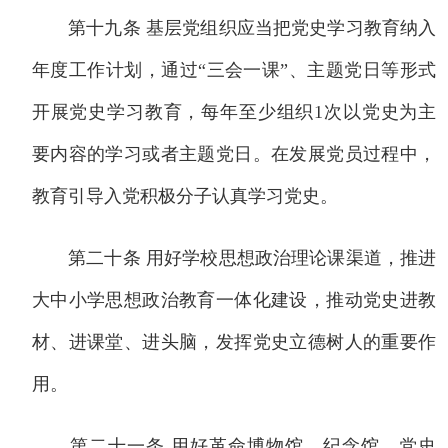
第十九条 基层党组织应当把党史学习教育纳入
年度工作计划，通过“三会一课”、主题党日等形式
开展党史学习教育，每年至少组织1次以党史为主
要内容的学习或者主题党日。在发展党员过程中，
教育引导入党积极分子认真学习党史。
第二十条 用好学校思想政治理论课渠道，推进
大中小学思想政治教育一体化建设，推动党史进教
材、进课堂、进头脑，发挥党史立德树人的重要作
用。
第二十一条 用好革命博物馆、纪念馆、党史