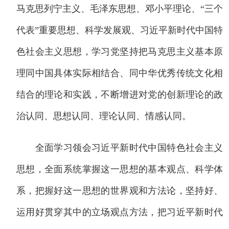
马克思列宁主义、毛泽东思想、邓小平理论、“三个
代表”重要思想、科学发展观、习近平新时代中国特
色社会主义思想，学习党坚持把马克思主义基本原
理同中国具体实际相结合、同中华优秀传统文化相
结合的理论和实践，不断增进对党的创新理论的政
治认同、思想认同、理论认同、情感认同。
全面学习领会习近平新时代中国特色社会主义
思想，全面系统掌握这一思想的基本观点、科学体
系，把握好这一思想的世界观和方法论，坚持好、
运用好贯穿其中的立场观点方法，把习近平新时代