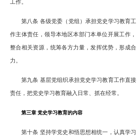
工作。
第八条 各级党委（党组）承担党史学习教育工
作主体责任，领导本地区本部门本单位开展工作，
整合相关资源，统筹各方力量，发挥优势，形成合
力。
第九条 基层党组织承担党史学习教育工作直接
责任，把党史学习教育融入日常、抓在经常。
第三章 党史学习教育的内容
第十条 坚持学党史和悟思想相统一，认真学习