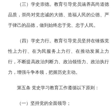
（三）学史崇德。教育引导党员涵养高尚道德
品质，崇尚对党忠诚的大德、造福人民的公德、严
于律己的品德，做到始终忠于党、忠于人民。
（四）学史力行。教育引导党员坚持在锤炼党
性上力行、在为民服务上力行、在推动发展上力
行，不断提高政治判断力、政治领悟力、政治执行
力，增强斗争本领，把握历史主动。
第五条 党史学习教育工作遵循以下原则：
（一）坚持党的全面领导；