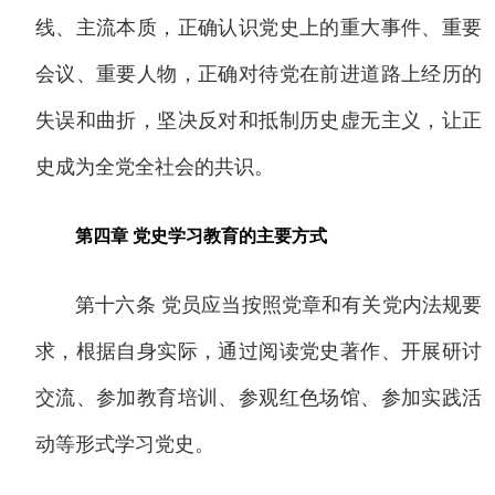
线、主流本质，正确认识党史上的重大事件、重要
会议、重要人物，正确对待党在前进道路上经历的
失误和曲折，坚决反对和抵制历史虚无主义，让正
史成为全党全社会的共识。
第四章 党史学习教育的主要方式
第十六条 党员应当按照党章和有关党内法规要
求，根据自身实际，通过阅读党史著作、开展研讨
交流、参加教育培训、参观红色场馆、参加实践活
动等形式学习党史。