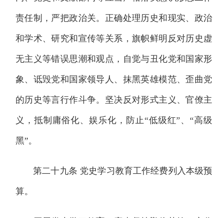
责任制，严把政治关。正确处理历史和现实、政治
和学术、研究和宣传等关系，旗帜鲜明反对历史虚
无主义等错误思潮和观点，自觉与丑化党和国家形
象、诋毁党和国家领导人、抹黑英雄模范、歪曲党
的历史等言行作斗争。坚决反对形式主义、官僚主
义，抵制庸俗化、娱乐化，防止“低级红”、“高级
黑”。
第二十九条 党史学习教育工作经费列入本级预
算。