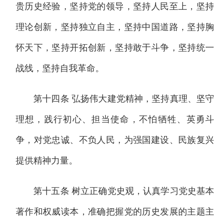
贵历史经验，坚持党的领导，坚持人民至上，坚持
理论创新，坚持独立自主，坚持中国道路，坚持胸
怀天下，坚持开拓创新，坚持敢于斗争，坚持统一
战线，坚持自我革命。
第十四条 弘扬伟大建党精神，坚持真理、坚守
理想，践行初心、担当使命，不怕牺牲、英勇斗
争，对党忠诚、不负人民，为强国建设、民族复兴
提供精神力量。
第十五条 树立正确党史观，认真学习党史基本
著作和权威读本，准确把握党的历史发展的主题主