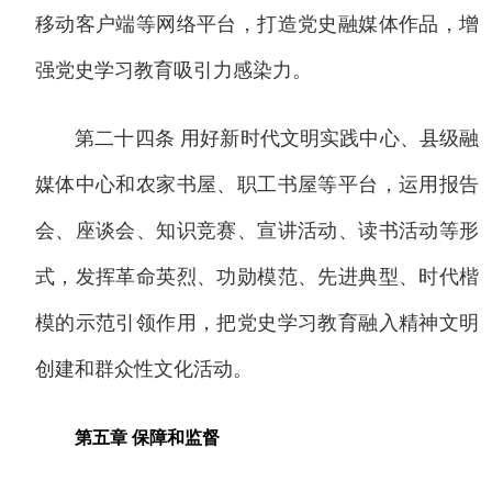
移动客户端等网络平台，打造党史融媒体作品，增
强党史学习教育吸引力感染力。
第二十四条 用好新时代文明实践中心、县级融
媒体中心和农家书屋、职工书屋等平台，运用报告
会、座谈会、知识竞赛、宣讲活动、读书活动等形
式，发挥革命英烈、功勋模范、先进典型、时代楷
模的示范引领作用，把党史学习教育融入精神文明
创建和群众性文化活动。
第五章 保障和监督