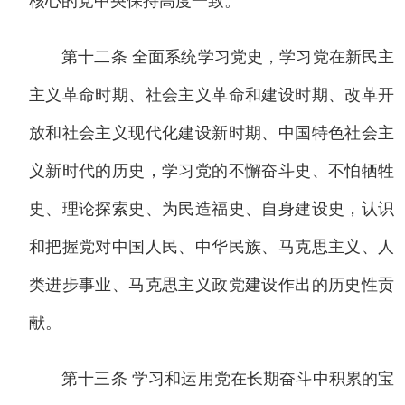
核心的党中央保持高度一致。
第十二条 全面系统学习党史，学习党在新民主
主义革命时期、社会主义革命和建设时期、改革开
放和社会主义现代化建设新时期、中国特色社会主
义新时代的历史，学习党的不懈奋斗史、不怕牺牲
史、理论探索史、为民造福史、自身建设史，认识
和把握党对中国人民、中华民族、马克思主义、人
类进步事业、马克思主义政党建设作出的历史性贡
献。
第十三条 学习和运用党在长期奋斗中积累的宝