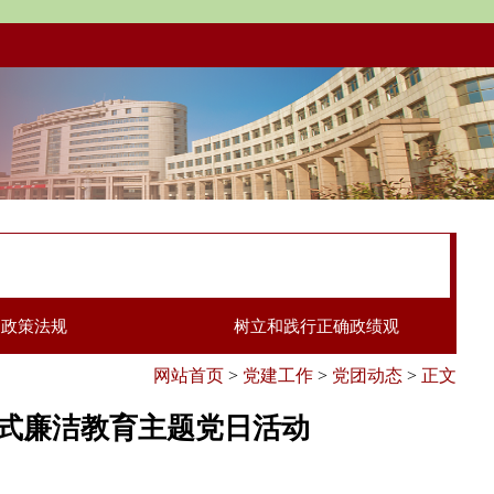
政策法规
树立和践行正确政绩观
网站首页
>
党建工作
>
党团动态
>
正文
沉浸式廉洁教育主题党日活动