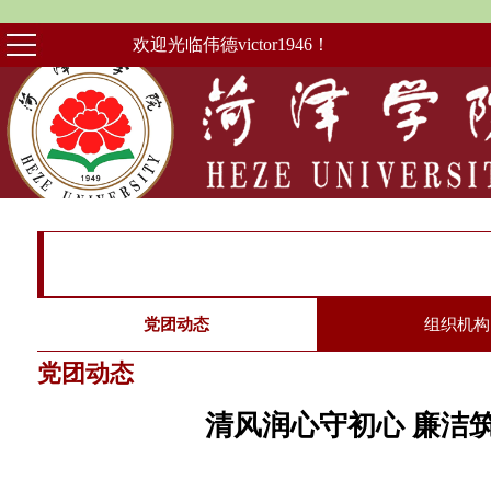
欢迎光临伟德victor1946！
党团动态
组织机构
党团动态
清风润心守初心 廉洁筑