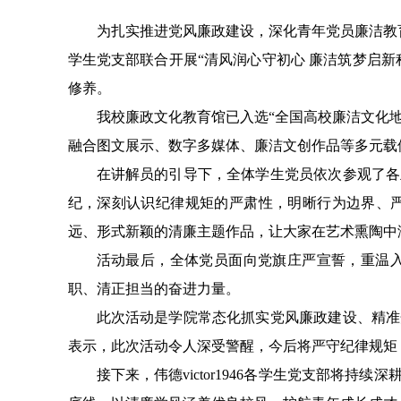
为扎实推进党风廉政建设，深化青年党员廉洁教育，
学生党支部联合开展“清风润心守初心 廉洁筑梦启
修养。
我校廉政文化教育馆已入选“全国高校廉洁文化
融合图文展示、数字多媒体、廉洁文创作品等多元载
在讲解员的引导下，全体学生党员依次参观了各
纪，深刻认识纪律规矩的严肃性，明晰行为边界、
远、形式新颖的清廉主题作品，让大家在艺术熏陶中
活动最后，全体党员面向党旗庄严宣誓，重温
职、清正担当的奋进力量。
此次活动是学院常态化抓实党风廉政建设、精准
表示，此次活动令人深受警醒，今后将严守纪律规矩
接下来，伟德victor1946各学生党支部