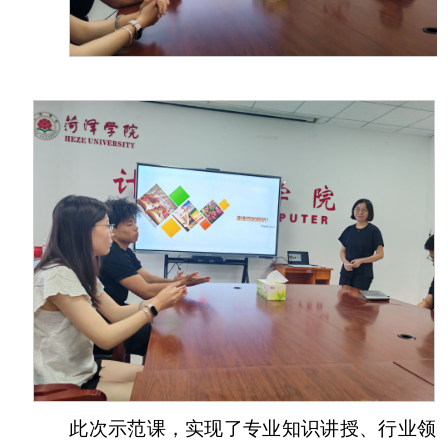
此次示范课，实现了专业知识讲授、行业领