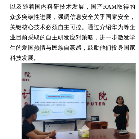
以及随着国内科研技术发展，国产RAM取得的
众多突破性进展，强调信息安全关乎国家安全，
关键核心技术必须自主可控。通过介绍华为等企
业目前采取的自主研发应对策略，进一步激发学
生的爱国热情与民族自豪感，鼓励他们投身国家
科技发展。