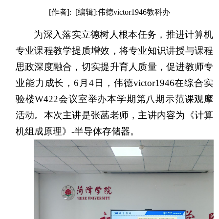
[作者]: [编辑]:伟德victor1946教科办
为深入落实立德树人根本任务，推进计算机
专业课程教学提质增效，将专业知识讲授与课程
思政深度融合，切实提升育人质量，促进教师专
业能力成长，6月4日，伟德victor1946在综合实
验楼W422会议室举办本学期第八期示范课观摩
活动。本次主讲是张菡老师，主讲内容为《计算
机组成原理》-半导体存储器。