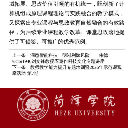
域拓展、思政价值引领的有机统一，既创新了计
算机组成原理课程理论与实践融合的教学模式，
又探索出专业课程与思政教育自然融合的有效路
径，为后续专业课程教学改革、课堂思政落地提
供了可借鉴、可推广的优秀范例。
上一条：洞悉智能科技，明晰利弊风险——伟德
victor1946刘文锋教授应邀作科技文化专题讲座
下一条：教师教学能力提升专题培训暨2026年示范课观
摩活动-第7期