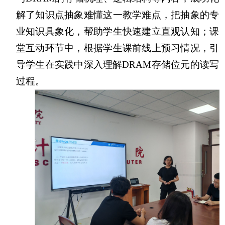
解了知识点抽象难懂这一教学难点，把抽象的专
业知识具象化，帮助学生快速建立直观认知；课
堂互动环节中，根据学生课前线上预习情况，引
导学生在实践中深入理解DRAM存储位元的读写
过程。