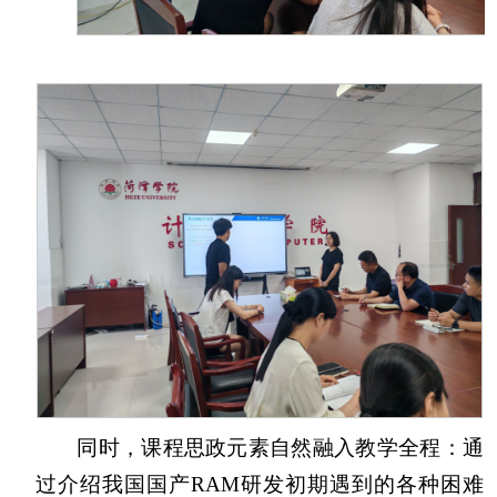
同时，课程思政元素自然融入教学全程：通
过介绍我国国产RAM研发初期遇到的各种困难