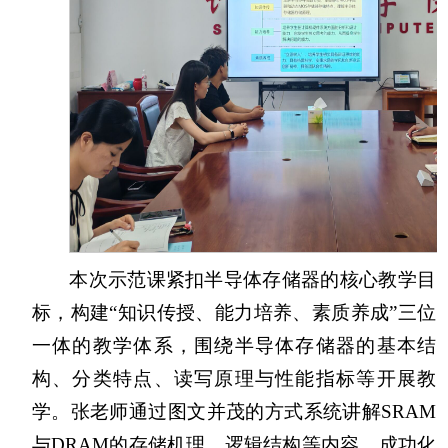
本次示范课紧扣半导体存储器的核心教学目
标，构建“知识传授、能力培养、素质养成”三位
一体的教学体系，围绕半导体存储器的基本结
构、分类特点、读写原理与性能指标等开展教
学。张老师通过图文并茂的方式系统讲解SRAM
与DRAM的存储机理、逻辑结构等内容，成功化