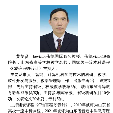
黄复贤，bevictor伟德国际1946教授、伟德victor1946
院长，山东省高等学校教学名师，国家级一流本科课程
《C语言程序设计》主持人。
主要从事人工智能、计算机科学与技术的科研、教学、
软件开发与服务、教学管理等工作，出版专著2部、教材3
部，先后主持省级、校级教学改革3项，获山东省高等教
育教学成果奖3项。主持参与国家级、省级科研项目10余
项，发表论文20余篇，专利5项。
主持建设课程《C语言程序设计》，2019年被评为山东省
高校一流本科课程，2021年被评为山东省普通本科教育课