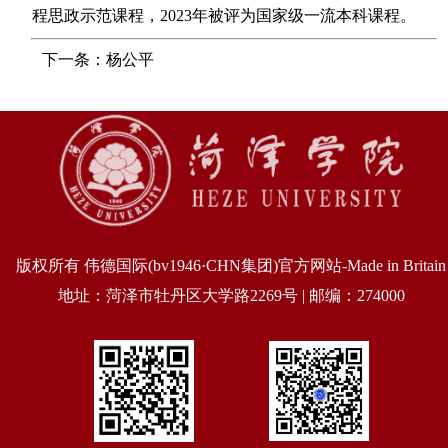
程思政示范课程，2023年被评为国家级一流本科课程。
下一条：杨公平
版权所有 伟德国际(bv1946·CHN集团)官方网站-Made in Britain
地址：菏泽市牡丹区大学路2269号 | 邮编：274000