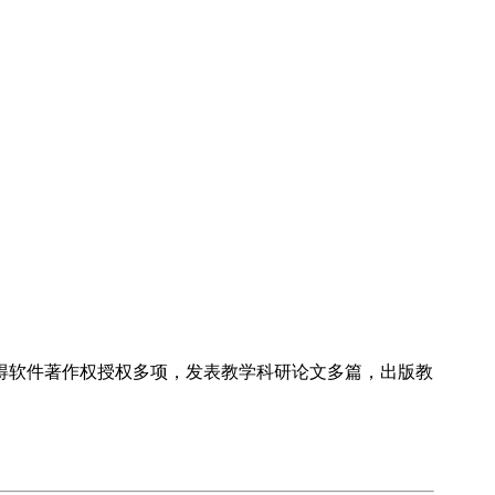
得软件著作权授权多项，发表教学科研论文多篇，出版教