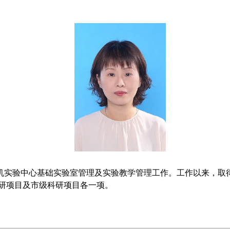
机实验中心基础实验室管理及实验教学管理工作。工作以来，取
研项目及市级科研项目各一项。