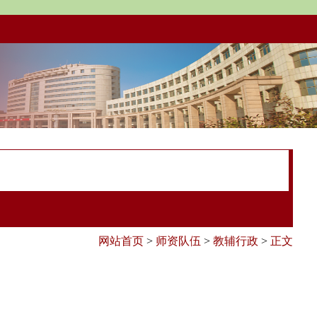
网站首页
>
师资队伍
>
教辅行政
>
正文