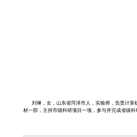
刘琳，女，山东省菏泽市人，实验师，负责计算
材一部，主持市级科研项目一项，参与并完成省级科