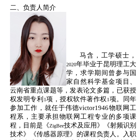
二、负责人简介
马含，工学硕士，
年毕业于昆明理工大
2020
学，求学期间曾参与国
家自然科学基金项目、
云南省重点课题等，发表论文多篇，已获授
权发明专利
项，授权软件著作权
项。同年
1
1
参加工作，就任于伟德victor1946物联网工
程系，主要承担物联网工程专业的多项课
程，目前是《
技术及应用》《射频识别
ZigBee
技术》《传感器原理》的课程负责人。入职