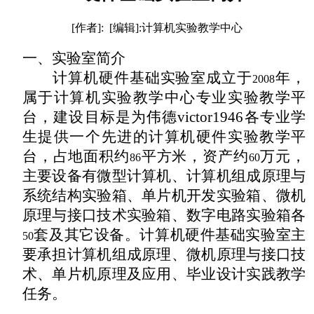
[作者]: [编辑]:计算机实验教学中心
一、实验室简介
计算机硬件基础实验室成立于
年，
2008
属于计算机实验教学中心专业实验教学平
台，建设目标是为伟德victor1946各专业学
生提供一个先进的计算机硬件实验教学平
台，占地面积约
平方米，资产约
万元，
86
60
主要设备有微型计算机、计算机组成原理与
系统结构实验箱、单片机开发实验箱、微机
原理与接口技术实验箱、数字电路实验箱各
套及其它设备。计算机硬件基础实验室主
50
要承担计算机组成原理、微机原理与接口技
术、单片机原理及应用、毕业设计实践教学
任务。