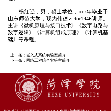
杨红强，男，硕士学位，
年毕业于
2002
山东师范大学，现为伟德victor1946讲师。
主讲《微机原理与接口技术》《数字电路与
数字逻辑》《计算机组成原理》《计算机基
础》等课程。
上一条：嵌入式系统实验室简介
下一条：网络工程综合实验室简介