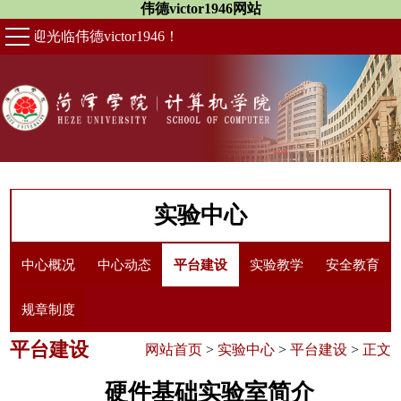
伟德victor1946网站
欢迎光临伟德victor1946！
实验中心
中心概况
中心动态
平台建设
实验教学
安全教育
规章制度
平台建设
网站首页
>
实验中心
>
平台建设
>
正文
硬件基础实验室简介