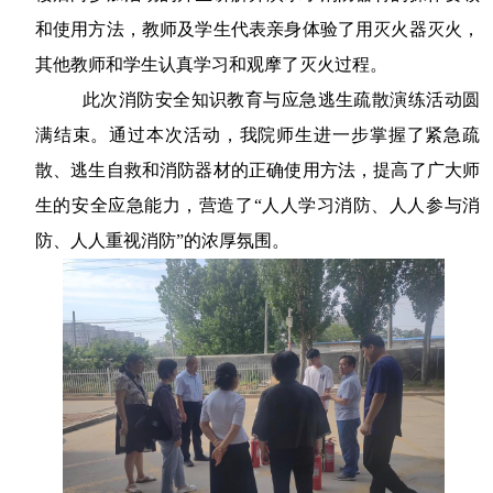
和使用方法，教师及学生代表亲身体验了用灭火器灭火，
其他教师和学生认真学习和观摩了灭火过程。
此次消防安全知识教育与应急逃生疏散演练活动圆
满结束。通过本次活动，我院师生进一步掌握了紧急疏
散、逃生自救和消防器材的正确使用方法，提高了广大师
生的安全应急能力，营造了“人人学习消防、人人参与消
防、人人重视消防”的浓厚氛围。