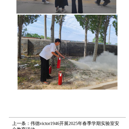
上一条：伟德victor1946开展2025年春季学期实验室安