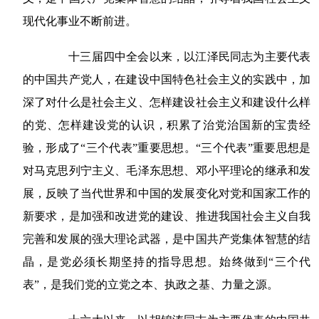
现代化事业不断前进。
十三届四中全会以来，以江泽民同志为主要代表
的中国共产党人，在建设中国特色社会主义的实践中，加
深了对什么是社会主义、怎样建设社会主义和建设什么样
的党、怎样建设党的认识，积累了治党治国新的宝贵经
验，形成了“三个代表”重要思想。“三个代表”重要思想是
对马克思列宁主义、毛泽东思想、邓小平理论的继承和发
展，反映了当代世界和中国的发展变化对党和国家工作的
新要求，是加强和改进党的建设、推进我国社会主义自我
完善和发展的强大理论武器，是中国共产党集体智慧的结
晶，是党必须长期坚持的指导思想。始终做到“三个代
表”，是我们党的立党之本、执政之基、力量之源。