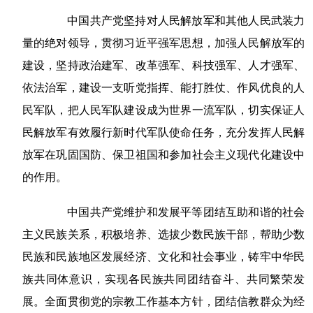
中国共产党坚持对人民解放军和其他人民武装力
量的绝对领导，贯彻习近平强军思想，加强人民解放军的
建设，坚持政治建军、改革强军、科技强军、人才强军、
依法治军，建设一支听党指挥、能打胜仗、作风优良的人
民军队，把人民军队建设成为世界一流军队，切实保证人
民解放军有效履行新时代军队使命任务，充分发挥人民解
放军在巩固国防、保卫祖国和参加社会主义现代化建设中
的作用。
中国共产党维护和发展平等团结互助和谐的社会
主义民族关系，积极培养、选拔少数民族干部，帮助少数
民族和民族地区发展经济、文化和社会事业，铸牢中华民
族共同体意识，实现各民族共同团结奋斗、共同繁荣发
展。全面贯彻党的宗教工作基本方针，团结信教群众为经