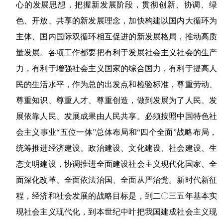
心的发展思想，把握新发展阶段，贯彻创新、协调、绿
色、开放、共享的新发展理念，加快构建以国内大循环为
主体、国内国际双循环相互促进的新发展格局，推动高质
量发展。各项工作都要把有利于发展社会主义社会的生产
力，有利于增强社会主义国家的综合国力，有利于提高人
民的生活水平，作为总的出发点和检验标准，尊重劳动、
尊重知识、尊重人才、尊重创造，做到发展为了人民、发
展依靠人民、发展成果由人民共享。必须按照中国特色社
会主义事业“五位一体”总体布局和“四个全面”战略布局，
统筹推进经济建设、政治建设、文化建设、社会建设、生
态文明建设，协调推进全面建设社会主义现代化国家、全
面深化改革、全面依法治国、全面从严治党。新时代新征
程，经济和社会发展的战略目标是，到二〇三五年基本实
现社会主义现代化，到本世纪中叶把我国建成社会主义现