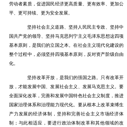
劳动者素质，促进国民经济更高质量、更有效率、更加公
平、更可持续、更为安全发展。
坚持社会主义道路、坚持人民民主专政、坚持中
国共产党的领导、坚持马克思列宁主义毛泽东思想这四项
基本原则，是我们的立国之本。在社会主义现代化建设的
整个过程中，必须坚持四项基本原则，反对资产阶级自由
化。
坚持改革开放，是我们的强国之路。只有改革开
放，才能发展中国、发展社会主义、发展马克思主义。要
全面深化改革，完善和发展中国特色社会主义制度，推进
国家治理体系和治理能力现代化。要从根本上改革束缚生
产力发展的经济体制，坚持和完善社会主义市场经济体
制；与此相适应，要进行政治体制改革和其他领域的改