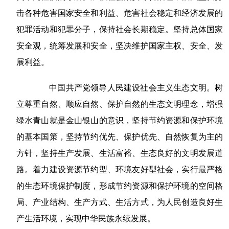
击各种危害国家安全和利益、危害社会稳定和经济发展的
犯罪活动和犯罪分子，保持社会长期稳定。坚持总体国家
安全观，统筹发展和安全，坚决维护国家主权、安全、发
展利益。
中国共产党领导人民建设社会主义生态文明。树
立尊重自然、顺应自然、保护自然的生态文明理念，增强
绿水青山就是金山银山的意识，坚持节约资源和保护环境
的基本国策，坚持节约优先、保护优先、自然恢复为主的
方针，坚持生产发展、生活富裕、生态良好的文明发展道
路。着力建设资源节约型、环境友好型社会，实行最严格
的生态环境保护制度，形成节约资源和保护环境的空间格
局、产业结构、生产方式、生活方式，为人民创造良好生
产生活环境，实现中华民族永续发展。