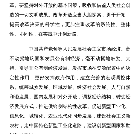
革。要坚持对外开放的基本国策，吸收和借鉴人类社会创
造的一切文明成果。改革开放应当大胆探索，勇于开拓，
提高改革决策的科学性，更加注重改革的系统性、整体
性、协同性，在实践中开创新路。
中国共产党领导人民发展社会主义市场经济。毫
不动摇地巩固和发展公有制经济，毫不动摇地鼓励、支
持、引导非公有制经济发展。发挥市场在资源配置中的决
定性作用，更好发挥政府作用，建立完善的宏观调控体
系。统筹城乡发展、区域发展、经济社会发展、人与自然
和谐发展、国内发展和对外开放，调整经济结构，转变经
济发展方式，推进供给侧结构性改革。促进新型工业化、
信息化、城镇化、农业现代化同步发展，建设社会主义新
农村，走中国特色新型工业化道路，建设创新型国家和世