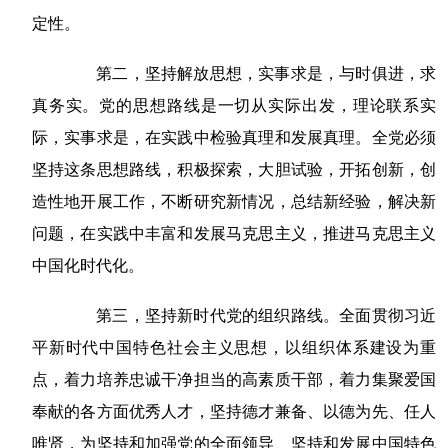
定性。
第二，坚持解放思想，实事求是，与时俱进，求
真务实。党的思想路线是一切从实际出发，理论联系实
际，实事求是，在实践中检验真理和发展真理。全党必须
坚持这条思想路线，积极探索，大胆试验，开拓创新，创
造性地开展工作，不断研究新情况，总结新经验，解决新
问题，在实践中丰富和发展马克思主义，推进马克思主义
中国化时代化。
第三，坚持新时代党的组织路线。全面贯彻习近
平新时代中国特色社会主义思想，以组织体系建设为重
点，着力培养忠诚干净担当的高素质干部，着力集聚爱国
奉献的各方面优秀人才，坚持德才兼备、以德为先、任人
唯贤，为坚持和加强党的全面领导、坚持和发展中国特色