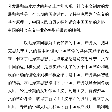
分发展和高度发达的基础上才能实现。社会主义制度的发
展和完善是一个长期的历史过程。坚持马克思列宁主义的
基本原理，走中国人民自愿选择的适合中国国情的道路，
中国的社会主义事业必将取得最终的胜利。
以毛泽东同志为主要代表的中国共产党人，把马
克思列宁主义的基本原理同中国革命的具体实践结合起
来，创立了毛泽东思想。毛泽东思想是马克思列宁主义在
中国的运用和发展，是被实践证明了的关于中国革命和建
设的正确的理论原则和经验总结，是中国共产党集体智慧
的结晶。在毛泽东思想指引下，中国共产党领导全国各族
人民，经过长期的反对帝国主义、封建主义、官僚资本主
义的革命斗争，取得了新民主主义革命的胜利，建立了人
民民主专政的中华人民共和国；新中国成立以后，顺利地