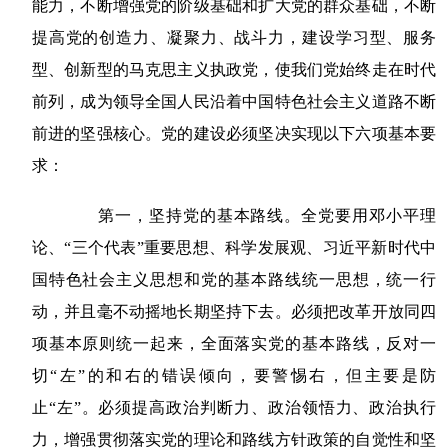
能力，不断增强党的阶级基础和扩大党的群众基础，不断
提高党的创造力、凝聚力、战斗力，建设学习型、服务
型、创新型的马克思主义执政党，使我们党始终走在时代
前列，成为领导全国人民沿着中国特色社会主义道路不断
前进的坚强核心。党的建设必须坚决实现以下六项基本要
求：
第一，坚持党的基本路线。全党要用邓小平理
论、“三个代表”重要思想、科学发展观、习近平新时代中
国特色社会主义思想和党的基本路线统一思想，统一行
动，并且毫不动摇地长期坚持下去。必须把改革开放同四
项基本原则统一起来，全面落实党的基本路线，反对一
切“左”的和右的错误倾向，要警惕右，但主要是防
止“左”。必须提高政治判断力、政治领悟力、政治执行
力，增强贯彻落实党的理论和路线方针政策的自觉性和坚