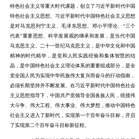
特色社会主义等重大时代课题，创立了习近平新时代中国
特色社会主义思想。习近平新时代中国特色社会主义思想
是对马克思列宁主义、毛泽东思想、邓小平理论、“三个
代表”重要思想、科学发展观的继承和发展，是当代中国
马克思主义、二十一世纪马克思主义，是中华文化和中国
精神的时代精华，是党和人民实践经验和集体智慧的结
晶，是中国特色社会主义理论体系的重要组成部分，是全
党全国人民为实现中华民族伟大复兴而奋斗的行动指南，
必须长期坚持并不断发展。在习近平新时代中国特色社会
主义思想指导下，中国共产党领导全国各族人民，统揽伟
大斗争、伟大工程、伟大事业、伟大梦想，推动中国特色
社会主义进入了新时代，实现第一个百年奋斗目标，开启
了实现第二个百年奋斗目标新征程。