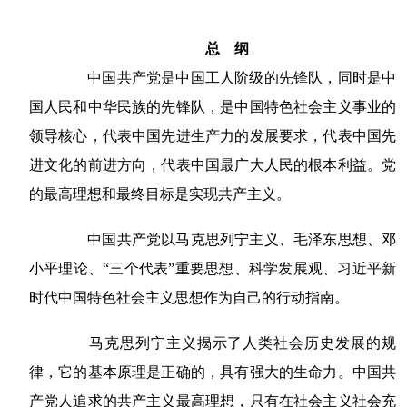
总 纲
中国共产党是中国工人阶级的先锋队，同时是中
国人民和中华民族的先锋队，是中国特色社会主义事业的
领导核心，代表中国先进生产力的发展要求，代表中国先
进文化的前进方向，代表中国最广大人民的根本利益。党
的最高理想和最终目标是实现共产主义。
中国共产党以马克思列宁主义、毛泽东思想、邓
小平理论、“三个代表”重要思想、科学发展观、习近平新
时代中国特色社会主义思想作为自己的行动指南。
马克思列宁主义揭示了人类社会历史发展的规
律，它的基本原理是正确的，具有强大的生命力。中国共
产党人追求的共产主义最高理想，只有在社会主义社会充