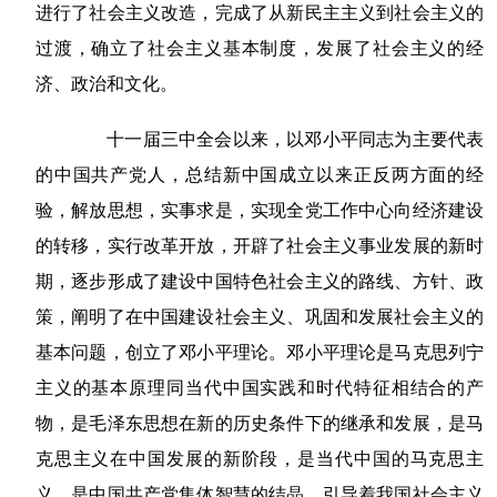
进行了社会主义改造，完成了从新民主主义到社会主义的
过渡，确立了社会主义基本制度，发展了社会主义的经
济、政治和文化。
十一届三中全会以来，以邓小平同志为主要代表
的中国共产党人，总结新中国成立以来正反两方面的经
验，解放思想，实事求是，实现全党工作中心向经济建设
的转移，实行改革开放，开辟了社会主义事业发展的新时
期，逐步形成了建设中国特色社会主义的路线、方针、政
策，阐明了在中国建设社会主义、巩固和发展社会主义的
基本问题，创立了邓小平理论。邓小平理论是马克思列宁
主义的基本原理同当代中国实践和时代特征相结合的产
物，是毛泽东思想在新的历史条件下的继承和发展，是马
克思主义在中国发展的新阶段，是当代中国的马克思主
义，是中国共产党集体智慧的结晶，引导着我国社会主义