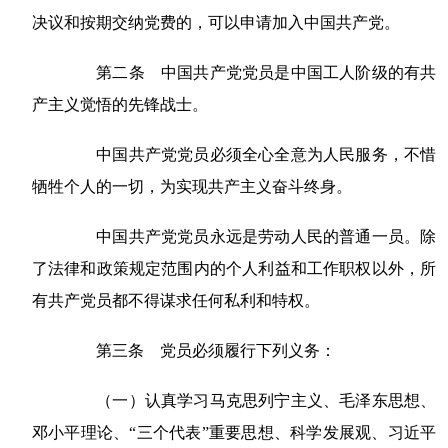
决议和按期交纳党费的，可以申请加入中国共产党。
第二条 中国共产党党员是中国工人阶级的有共
产主义觉悟的先锋战士。
中国共产党党员必须全心全意为人民服务，不惜
牺牲个人的一切，为实现共产主义奋斗终身。
中国共产党党员永远是劳动人民的普通一员。除
了法律和政策规定范围内的个人利益和工作职权以外，所
有共产党员都不得谋求任何私利和特权。
第三条 党员必须履行下列义务：
（一）认真学习马克思列宁主义、毛泽东思想、
邓小平理论、“三个代表”重要思想、科学发展观、习近平