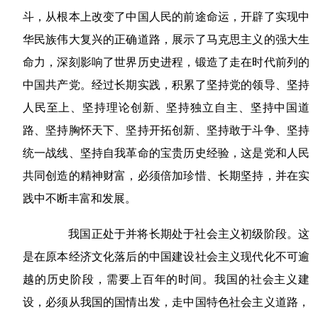
斗，从根本上改变了中国人民的前途命运，开辟了实现中
华民族伟大复兴的正确道路，展示了马克思主义的强大生
命力，深刻影响了世界历史进程，锻造了走在时代前列的
中国共产党。经过长期实践，积累了坚持党的领导、坚持
人民至上、坚持理论创新、坚持独立自主、坚持中国道
路、坚持胸怀天下、坚持开拓创新、坚持敢于斗争、坚持
统一战线、坚持自我革命的宝贵历史经验，这是党和人民
共同创造的精神财富，必须倍加珍惜、长期坚持，并在实
践中不断丰富和发展。
我国正处于并将长期处于社会主义初级阶段。这
是在原本经济文化落后的中国建设社会主义现代化不可逾
越的历史阶段，需要上百年的时间。我国的社会主义建
设，必须从我国的国情出发，走中国特色社会主义道路，