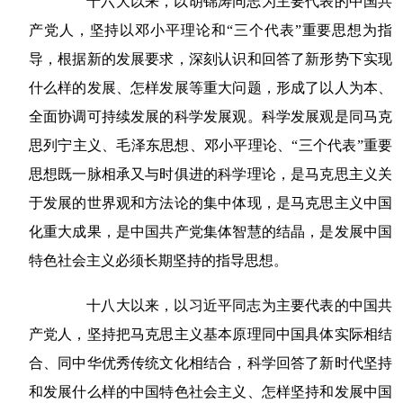
十六大以来，以胡锦涛同志为主要代表的中国共
产党人，坚持以邓小平理论和“三个代表”重要思想为指
导，根据新的发展要求，深刻认识和回答了新形势下实现
什么样的发展、怎样发展等重大问题，形成了以人为本、
全面协调可持续发展的科学发展观。科学发展观是同马克
思列宁主义、毛泽东思想、邓小平理论、“三个代表”重要
思想既一脉相承又与时俱进的科学理论，是马克思主义关
于发展的世界观和方法论的集中体现，是马克思主义中国
化重大成果，是中国共产党集体智慧的结晶，是发展中国
特色社会主义必须长期坚持的指导思想。
十八大以来，以习近平同志为主要代表的中国共
产党人，坚持把马克思主义基本原理同中国具体实际相结
合、同中华优秀传统文化相结合，科学回答了新时代坚持
和发展什么样的中国特色社会主义、怎样坚持和发展中国