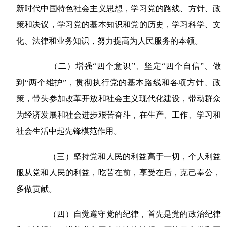
新时代中国特色社会主义思想，学习党的路线、方针、政
策和决议，学习党的基本知识和党的历史，学习科学、文
化、法律和业务知识，努力提高为人民服务的本领。
（二）增强“四个意识”、坚定“四个自信”、做
到“两个维护”，贯彻执行党的基本路线和各项方针、政
策，带头参加改革开放和社会主义现代化建设，带动群众
为经济发展和社会进步艰苦奋斗，在生产、工作、学习和
社会生活中起先锋模范作用。
（三）坚持党和人民的利益高于一切，个人利益
服从党和人民的利益，吃苦在前，享受在后，克己奉公，
多做贡献。
（四）自觉遵守党的纪律，首先是党的政治纪律