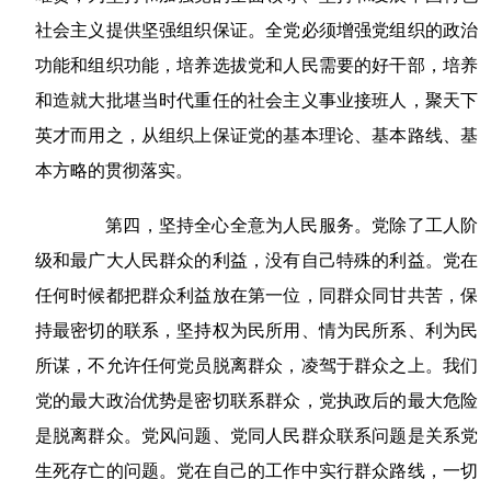
社会主义提供坚强组织保证。全党必须增强党组织的政治
功能和组织功能，培养选拔党和人民需要的好干部，培养
和造就大批堪当时代重任的社会主义事业接班人，聚天下
英才而用之，从组织上保证党的基本理论、基本路线、基
本方略的贯彻落实。
第四，坚持全心全意为人民服务。党除了工人阶
级和最广大人民群众的利益，没有自己特殊的利益。党在
任何时候都把群众利益放在第一位，同群众同甘共苦，保
持最密切的联系，坚持权为民所用、情为民所系、利为民
所谋，不允许任何党员脱离群众，凌驾于群众之上。我们
党的最大政治优势是密切联系群众，党执政后的最大危险
是脱离群众。党风问题、党同人民群众联系问题是关系党
生死存亡的问题。党在自己的工作中实行群众路线，一切