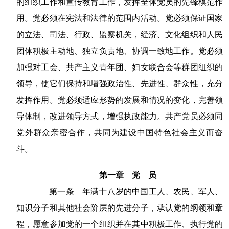
的组织工作和宣传教育工作，发挥全体党员的先锋模范作
用。党必须在宪法和法律的范围内活动。党必须保证国家
的立法、司法、行政、监察机关，经济、文化组织和人民
团体积极主动地、独立负责地、协调一致地工作。党必须
加强对工会、共产主义青年团、妇女联合会等群团组织的
领导，使它们保持和增强政治性、先进性、群众性，充分
发挥作用。党必须适应形势的发展和情况的变化，完善领
导体制，改进领导方式，增强执政能力。共产党员必须同
党外群众亲密合作，共同为建设中国特色社会主义而奋
斗。
第一章 党 员
第一条 年满十八岁的中国工人、农民、军人、
知识分子和其他社会阶层的先进分子，承认党的纲领和章
程，愿意参加党的一个组织并在其中积极工作、执行党的