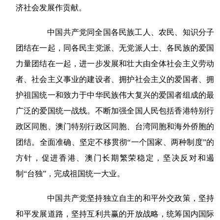
济社会发展作贡献。
中国共产党同全国各民族工人、农民、知识分子
团结在一起，同各民主党派、无党派人士、各民族的爱国
力量团结在一起，进一步发展和壮大由全体社会主义劳动
者、社会主义事业的建设者、拥护社会主义的爱国者、拥
护祖国统一和致力于中华民族伟大复兴的爱国者组成的最
广泛的爱国统一战线。不断加强全国人民包括香港特别行
政区同胞、澳门特别行政区同胞、台湾同胞和海外侨胞的
团结。全面准确、坚定不移贯彻“一个国家、两种制度”的
方针，促进香港、澳门长期繁荣稳定，坚决反对和遏
制“台独”，完成祖国统一大业。
中国共产党坚持独立自主的和平外交政策，坚持
和平发展道路，坚持互利共赢的开放战略，统筹国内国际