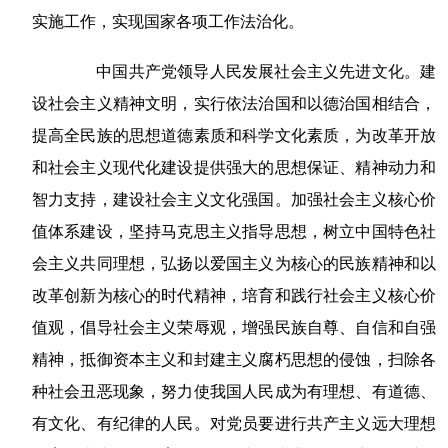
实施工作，实现国家各项工作法治化。
中国共产党领导人民发展社会主义先进文化。建
设社会主义精神文明，实行依法治国和以德治国相结合，
提高全民族的思想道德素质和科学文化素质，为改革开放
和社会主义现代化建设提供强大的思想保证、精神动力和
智力支持，建设社会主义文化强国。加强社会主义核心价
值体系建设，坚持马克思主义指导思想，树立中国特色社
会主义共同理想，弘扬以爱国主义为核心的民族精神和以
改革创新为核心的时代精神，培育和践行社会主义核心价
值观，倡导社会主义荣辱观，增强民族自尊、自信和自强
精神，抵御资本主义和封建主义腐朽思想的侵蚀，扫除各
种社会丑恶现象，努力使我国人民成为有理想、有道德、
有文化、有纪律的人民。对党员要进行共产主义远大理想