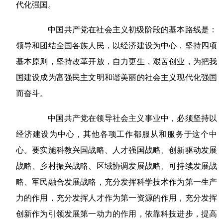
代化强国。
中国共产党在社会主义初级阶段的基本路线是：
领导和团结全国各族人民，以经济建设为中心，坚持四项
基本原则，坚持改革开放，自力更生，艰苦创业，为把我
国建设成为富强民主文明和谐美丽的社会主义现代化强国
而奋斗。
中国共产党在领导社会主义事业中，必须坚持以
经济建设为中心，其他各项工作都服从和服务于这个中
心。要实施科教兴国战略、人才强国战略、创新驱动发展
战略、乡村振兴战略、区域协调发展战略、可持续发展战
略、军民融合发展战略，充分发挥科学技术作为第一生产
力的作用，充分发挥人才作为第一资源的作用，充分发挥
创新作为引领发展第一动力的作用，依靠科技进步，提高