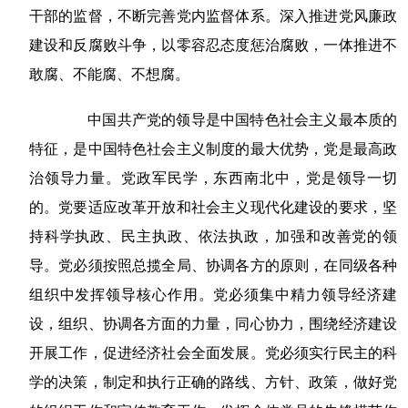
干部的监督，不断完善党内监督体系。深入推进党风廉政
建设和反腐败斗争，以零容忍态度惩治腐败，一体推进不
敢腐、不能腐、不想腐。
中国共产党的领导是中国特色社会主义最本质的
特征，是中国特色社会主义制度的最大优势，党是最高政
治领导力量。党政军民学，东西南北中，党是领导一切
的。党要适应改革开放和社会主义现代化建设的要求，坚
持科学执政、民主执政、依法执政，加强和改善党的领
导。党必须按照总揽全局、协调各方的原则，在同级各种
组织中发挥领导核心作用。党必须集中精力领导经济建
设，组织、协调各方面的力量，同心协力，围绕经济建设
开展工作，促进经济社会全面发展。党必须实行民主的科
学的决策，制定和执行正确的路线、方针、政策，做好党