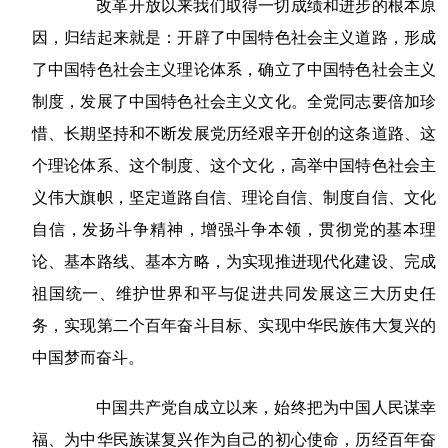
改革开放以来我们取得一切成绩和进步的根本原
因，归结起来就是：开辟了中国特色社会主义道路，形成
了中国特色社会主义理论体系，确立了中国特色社会主义
制度，发展了中国特色社会主义文化。全党同志要倍加珍
惜、长期坚持和不断发展党历经艰辛开创的这条道路、这
个理论体系、这个制度、这个文化，高举中国特色社会主
义伟大旗帜，坚定道路自信、理论自信、制度自信、文化
自信，发扬斗争精神，增强斗争本领，贯彻党的基本理
论、基本路线、基本方略，为实现推进现代化建设、完成
祖国统一、维护世界和平与促进共同发展这三大历史任
务，实现第二个百年奋斗目标、实现中华民族伟大复兴的
中国梦而奋斗。
中国共产党自成立以来，始终把为中国人民谋幸
福、为中华民族谋复兴作为自己的初心使命，历经百年奋