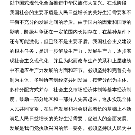
以中国式现代化全面推进中华民族伟大复兴。在现阶段，
我国社会的主要矛盾是人民日益增长的美好生活需要和不
平衡不充分的发展之间的矛盾。由于国内的因素和国际的
影响，阶级斗争还在一定范围内长期存在，在某种条件下
还有可能激化，但已经不是主要矛盾。我国社会主义建设
的根本任务，是进一步解放生产力，发展生产力，逐步实
现社会主义现代化，并且为此而改革生产关系和上层建筑
中不适应生产力发展的方面和环节。必须坚持和完善公有
制为主体、多种所有制经济共同发展，按劳分配为主体、
多种分配方式并存，社会主义市场经济体制等基本经济制
度，鼓励一部分地区和一部分人先富起来，逐步实现全体
人民共同富裕，在生产发展和社会财富增长的基础上不断
满足人民日益增长的美好生活需要，促进人的全面发展。
发展是我们党执政兴国的第一要务。必须坚持以人民为中