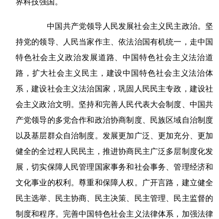
界科技强国。
中国共产党领导人民发展社会主义民主政治。坚
持党的领导、人民当家作主、依法治国有机统一，走中国
特色社会主义政治发展道路、中国特色社会主义法治道
路，扩大社会主义民主，建设中国特色社会主义法治体
系，建设社会主义法治国家，巩固人民民主专政，建设社
会主义政治文明。坚持和完善人民代表大会制度、中国共
产党领导的多党合作和政治协商制度、民族区域自治制度
以及基层群众自治制度。发展更加广泛、更加充分、更加
健全的全过程人民民主，推进协商民主广泛多层制度化发
展，切实保障人民管理国家事务和社会事务、管理经济和
文化事业的权利。尊重和保障人权。广开言路，建立健全
民主选举、民主协商、民主决策、民主管理、民主监督的
制度和程序。完善中国特色社会主义法律体系，加强法律