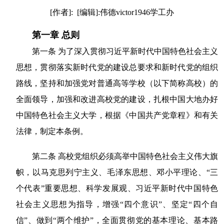
[作者]: [编辑]:伟德victor1946学工办
第一章 总则
第一条 为了深入贯彻习近平新时代中国特色社会主义
思想，贯彻落实新时代党的建设总要求和新时代党的组织
路线，坚持和加强党对普通高等学校（以下简称高校）的
全面领导，加强和改进高校党的建设，扎根中国大地办好
中国特色社会主义大学，根据《中国共产党章程》和有关
法律，制定本条例。
第二条 高校党组织必须高举中国特色社会主义伟大旗
帜，以马克思列宁主义、毛泽东思想、邓小平理论、“三
个代表”重要思想、科学发展观、习近平新时代中国特色
社会主义思想为指导，增强“四个意识”、坚定“四个自
信”、做到“两个维护”，全面贯彻党的基本理论、基本路