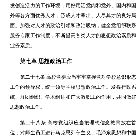
发创造活力的工作环境，用好用活党内和党外、国内和国
外等各方面优秀人才，形成人才辈出、人尽其才的良好局
面。加强对人才的政治引领和政治吸纳，健全党组织联系
服务专家工作制度，不断提高各类人才的思想政治素质和
业务素质。
第七章 思想政治工作
第二十七条 高校党委应当牢牢掌握党对学校意识形态
工作的领导权，统一领导学校思想政治工作。发挥行政系
统、群团组织、学术组织和广大教职工的作用，共同做好
思想政治工作。
第二十八条 高校党组织应当把理想信念教育放在首
位，对师生员工进行马克思列宁主义、毛泽东思想和中国