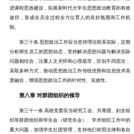
进课程思政建设，拓展新时代大学生思想政治教育的有效
途径，形成全员全过程全方位育人的良好氛围和工作机
制。
第三十条 思想政治工作应当坚持理论联系实际，定期
分析师生员工的思想动态，坚持解决思想问题与解决实际
问题相结合，注重人文关怀和心理疏导，区别不同层次，
采取多种方式，推动思想政治工作传统优势和信息技术高
度融合，增强思想政治工作的针对性、实效性。
第八章 对群团组织的领导
第三十一条 高校党委应当研究工会、共青团、妇女组
织等群团组织和学生会（研究生会）、学术组织工作中的
重大问题，加强学生社团管理，支持他们依照法律和各自