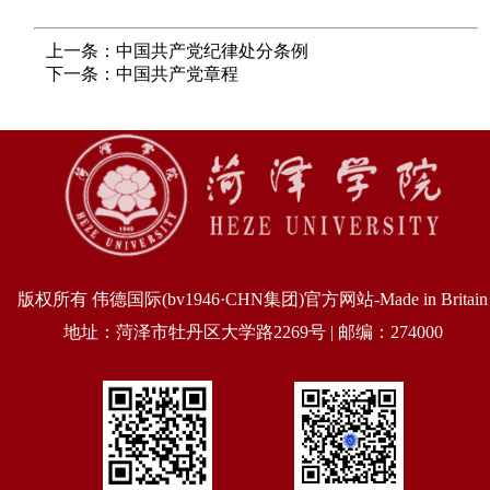
上一条：中国共产党纪律处分条例
下一条：中国共产党章程
版权所有 伟德国际(bv1946·CHN集团)官方网站-Made in Britain
地址：菏泽市牡丹区大学路2269号 | 邮编：274000