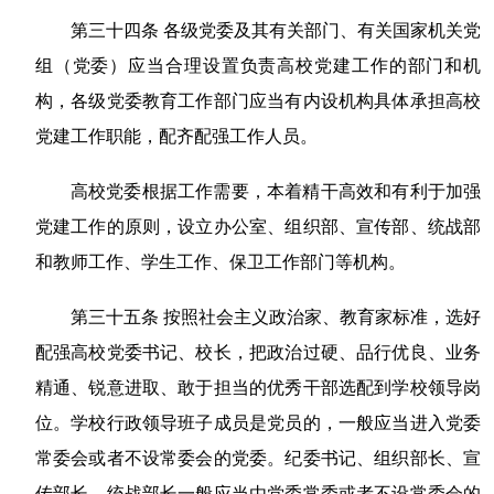
第三十四条 各级党委及其有关部门、有关国家机关党
组（党委）应当合理设置负责高校党建工作的部门和机
构，各级党委教育工作部门应当有内设机构具体承担高校
党建工作职能，配齐配强工作人员。
高校党委根据工作需要，本着精干高效和有利于加强
党建工作的原则，设立办公室、组织部、宣传部、统战部
和教师工作、学生工作、保卫工作部门等机构。
第三十五条 按照社会主义政治家、教育家标准，选好
配强高校党委书记、校长，把政治过硬、品行优良、业务
精通、锐意进取、敢于担当的优秀干部选配到学校领导岗
位。学校行政领导班子成员是党员的，一般应当进入党委
常委会或者不设常委会的党委。纪委书记、组织部长、宣
传部长、统战部长一般应当由党委常委或者不设常委会的