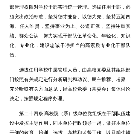
部管理权限对学校干部实行统一管理。选拔任用干部，必
须突出政治标准，坚持德才兼备、以德为先，坚持五湖四
海、任人唯贤，坚持事业为上、公道正派，坚持注重实
绩、群众公认，努力实现干部队伍革命化、年轻化、知识
化、专业化，建设忠诚干净担当的高素质专业化干部队
伍。
选拔任用学校中层管理人员，由高校党委及其组织部
门按照有关规定进行分析研判和动议、民主推荐、考察，
充分听取有关方面意见，经高校党委（常委会）集体讨论
决定，按照规定程序办理。
第二十四条 高校院（系）级单位党组织在干部队伍建
设中发挥主导作用，同本单位行政领导一起，做好本单位
干部的教育、培训、选拔、考核和监督工作，以及学生辅