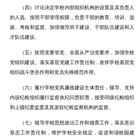
（四）讨论决定学校内部组织机构的设置及其负责人
的人选。按照干部管理权限，负责干部的教育、培训、选
拔、考核和监督。加强领导班子建设、干部队伍建设和人
才队伍建设。
（五）按照党要管党、全面从严治党要求，加强学校
党组织建设。落实基层党建工作责任制，发挥学校基层党
组织战斗堡垒作用和党员先锋模范作用。
（六）履行学校党风廉政建设主体责任，领导、支持
内设纪检组织履行监督执纪问责职责，接受同级纪检组织
和上级纪委监委及其派驻纪检监察机构的监督。
（七）领导学校思想政治工作和德育工作，落实意识
形态工作责任制，维护学校安全稳定，促进和谐校园建