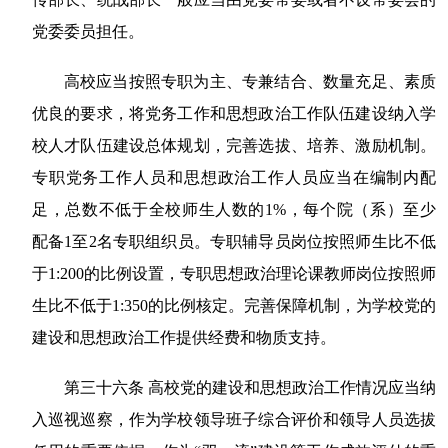
党委委员担任。
高校应当按照专职为主、专兼结合、数量充足、素质
优良的要求，将党务工作和思想政治工作队伍建设纳入学
校人才队伍建设总体规划，完善选拔、培养、激励机制。
专职党务工作人员和思想政治工作人员应当在编制内配
足，总数不低于全校师生人数的1%，每个院（系）至少
配备1至2名专职组织员。专职辅导员岗位按照师生比不低
于1:200的比例设置，专职思想政治理论课教师岗位按照师
生比不低于1:350的比例核定。完善保障机制，为学校党的
建设和思想政治工作提供经费和物质支持。
第三十六条 高校党的建设和思想政治工作情况应当纳
入巡视巡察，作为学校领导班子综合评价和领导人员选拔