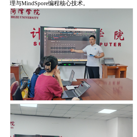
理与MindSpore编程核心技术。