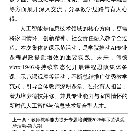
等方面展开深入交流，分享教学思路与育人心
得。
人工智能是信息技术领域的核心方向，更需
将家国情怀、创新精神、社会责任融入教学全过
程。本次集体备课示范活动，是学院推动AI专业
课程思政提质增效的重要实践。未来，伟德
victor1946将持续常态化开展课程思政集体备
课、示范课观摩等活动，不断总结推广优秀教学
范式，引导全体教师深耕课堂、强化育人担当，
着力培养德技并修、兼具专业能力与家国情怀的
新时代人工智能与信息技术复合型人才。
上一条：教师教学能力提升专题培训暨2026年示范课观
摩活动-第六期