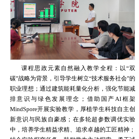
课程思政元素自然融入教学全程：以“双
碳”战略为背景，引导学生树立“技术服务社会”的
职业理想；通过建筑能耗量化分析，强化节能减
排意识与绿色发展理念；借助国产AI框架
MindSpore开展实验教学，厚植学生科技自主创
新意识与民族自豪感；在多轮超参数调优实验
中，培养学生精益求精、追求卓越的工匠精神；