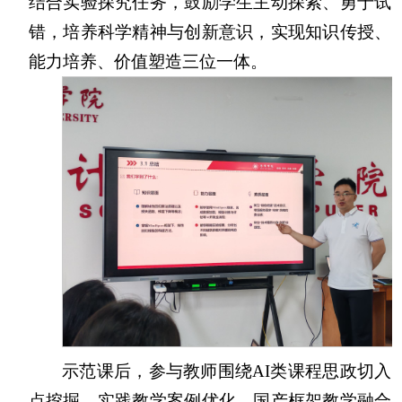
结合实验探究任务，鼓励学生主动探索、勇于试
错，培养科学精神与创新意识，实现知识传授、
能力培养、价值塑造三位一体。
示范课后，参与教师围绕AI类课程思政切入
点挖掘、实践教学案例优化、国产框架教学融合