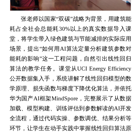
张老师以国家“双碳”战略为背景，用建筑能
耗占全社会总能耗30%以上的真实数据导入课
堂，将学生带入绿色建筑与节能减排的实际应用
场景，提出“如何用AI算法定量分析建筑参数对
能耗的影响”这一工程问题，自然引出线性回归
算法的教学任务。课堂从UCI Energy Efficiency
公开数据集入手，系统讲解了线性回归模型的数
学原理、损失函数与梯度下降优化算法，并依托
华为国产AI框架MindSpore，完整展示了从数据
加载、模型构建、训练评估到参数解读的AI开发
全流程，通过代码实操、参数调优、结果分析等
环节，让学生在动手实践中掌握线性回归算法原