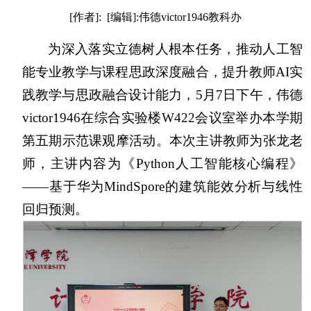
[作者]: [编辑]:伟德victor1946教科办
为深入落实立德树人根本任务，推动人工智
能专业教学与课程思政深度融合，提升教师AI实
践教学与思政融合设计能力，5月7日下午，伟德
victor1946在综合实验楼W422会议室举办本学期
第五期示范课观摩活动。本次主讲教师为张龙老
师，主讲内容为《Python人工智能核心编程》
——基于华为MindSpore的建筑能效分析与线性
回归预测。