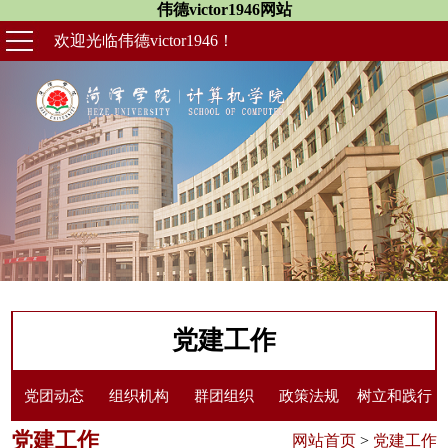
伟德victor1946网站
欢迎光临伟德victor1946！
党建工作
党团动态
组织机构
群团组织
政策法规
树立和践行
党建工作
网站首页
>
党建工作
正确政绩观