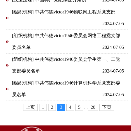
[组织机构] 中共伟德victor1946物联网工程系党支部
2024-07-05
[组织机构] 中共伟德victor1946委员会网络工程党支部
委员名单
2024-07-05
[组织机构] 中共伟德victor1946委员会学生第一、二党
支部委员名单
2024-07-05
[组织机构] 中共伟德victor1946计算机科学系党支部委
员名单
2024-07-05
...
上页
1
2
3
4
5
20
下页